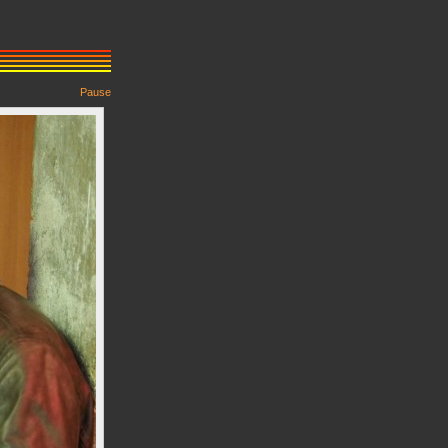
Pause