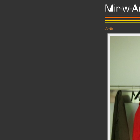
Arrêt