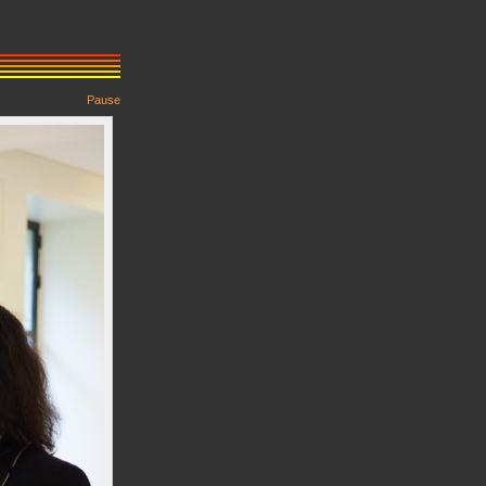
Pause