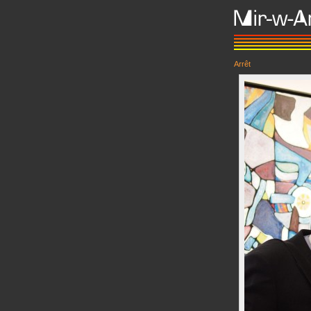
Arrêt