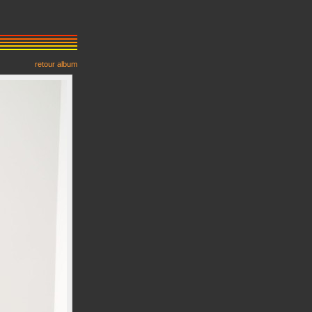
retour album