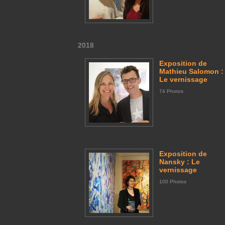
2018
Exposition de
Mathieu Salomon :
Le vernissage
74 Photos
Exposition de
Nansky : Le
vernissage
100 Photos