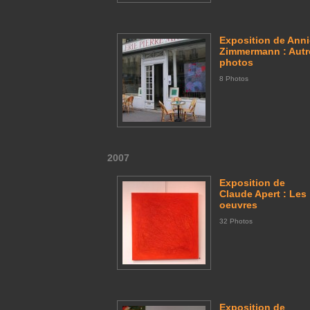
Exposition de Ann
Zimmermann : Autr
photos
8 Photos
2007
Exposition de
Claude Apert : Les
oeuvres
32 Photos
Exposition de