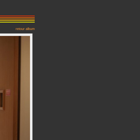
retour album