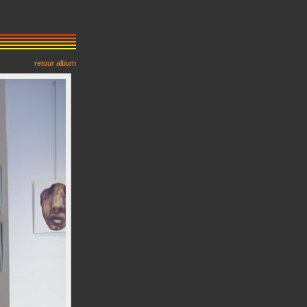
retour album