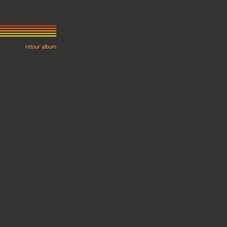
retour album