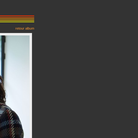
retour album